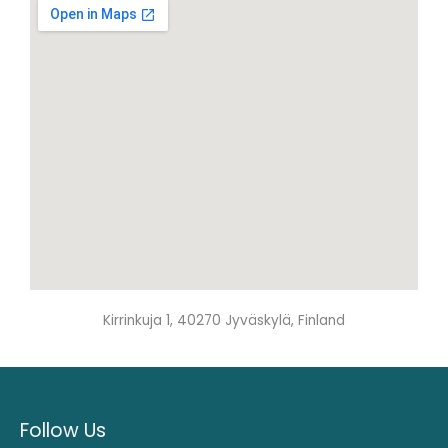
Kirrinkuja 1, 40270 Jyväskylä, Finland
Follow Us