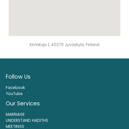
Kirrinkuja 1, 40270 Jyväskylä, Finland
Follow Us
Facebook
YouTube
Our Services
MARRIAGE
UNDERSTAND HADITHS
MEETINGS